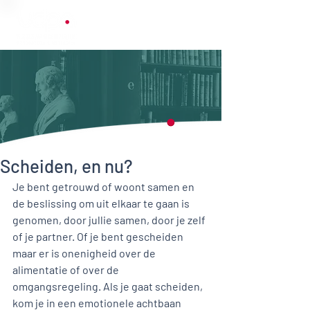
Scheiden, en nu?
Je bent getrouwd of woont samen en 
de beslissing om uit elkaar te gaan is 
genomen, door jullie samen, door je zelf 
of je partner. Of je bent gescheiden 
maar er is onenigheid over de 
alimentatie of over de 
omgangsregeling. Als je gaat scheiden, 
kom je in een emotionele achtbaan 