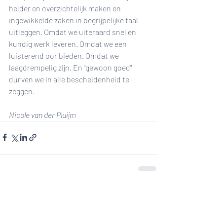
helder en overzichtelijk maken en 
ingewikkelde zaken in begrijpelijke taal 
uitleggen. Omdat we uiteraard snel en 
kundig werk leveren. Omdat we een 
luisterend oor bieden. Omdat we 
laagdrempelig zijn. En "gewoon goed" 
durven we in alle bescheidenheid te 
zeggen.
Nicole van der Pluijm