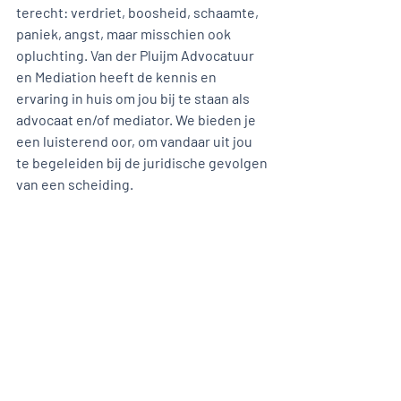
terecht: verdriet, boosheid, schaamte, 
paniek, angst, maar misschien ook 
opluchting. Van der Pluijm Advocatuur 
en Mediation heeft de kennis en 
ervaring in huis om jou bij te staan als 
advocaat en/of mediator. We bieden je 
een luisterend oor, om vandaar uit jou 
te begeleiden bij de juridische gevolgen 
van een scheiding.