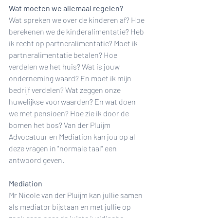
Wat moeten we allemaal regelen?
Wat spreken we over de kinderen af? Hoe 
berekenen we de kinderalimentatie? Heb 
ik recht op partneralimentatie? Moet ik 
partneralimentatie betalen? Hoe 
verdelen we het huis? Wat is jouw 
onderneming waard? En moet ik mijn 
bedrijf verdelen? Wat zeggen onze 
huwelijkse voorwaarden? En wat doen 
we met pensioen? Hoe zie ik door de 
bomen het bos? Van der Pluijm 
Advocatuur en Mediation kan jou op al 
deze vragen in "normale taal" een 
antwoord geven.
Mediation
Mr Nicole van der Pluijm kan jullie samen 
als mediator bijstaan en met jullie op 